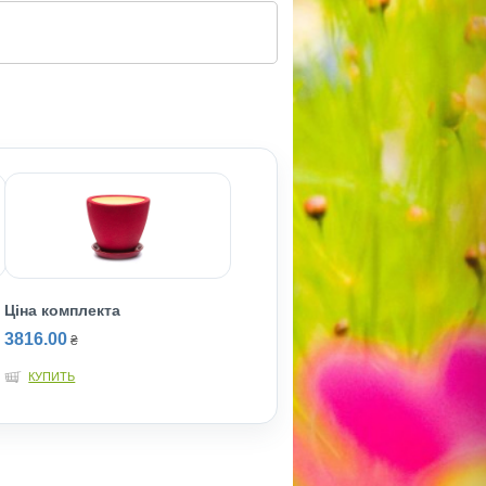
Ціна комплекта
3816.00
₴
КУПИТЬ