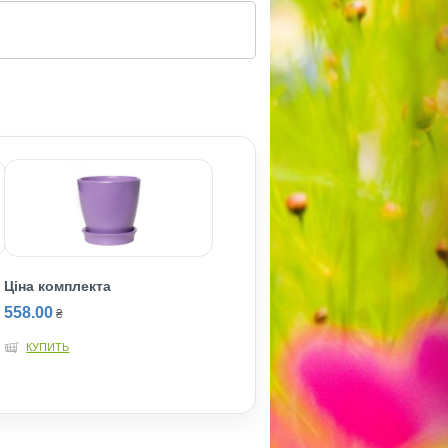
Ціна комплекта
558.00
₴
КУПИТЬ