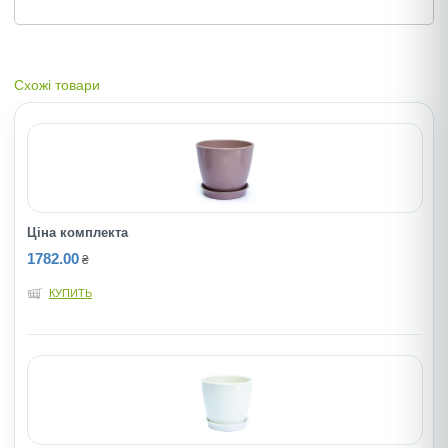
Схожі товари
Ціна комплекта
1782.00
₴
КУПИТЬ