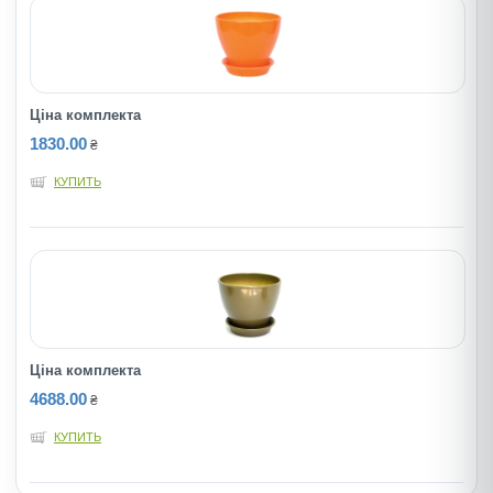
Ціна комплекта
1830.00
₴
КУПИТЬ
Ціна комплекта
4688.00
₴
КУПИТЬ