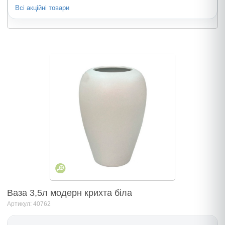
Всі акційні товари
Ваза 3,5л модерн крихта біла
Артикул: 40762