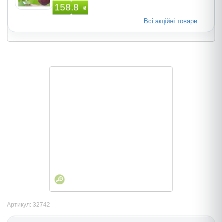
158.8
₴
Всі акційні товари
Артикул: 32742