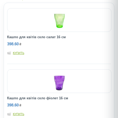
Кашпо для квітів скло салат 16 см
398.60
₴
КУПИТЬ
Кашпо для квітів скло фіолет 16 см
398.60
₴
КУПИТЬ