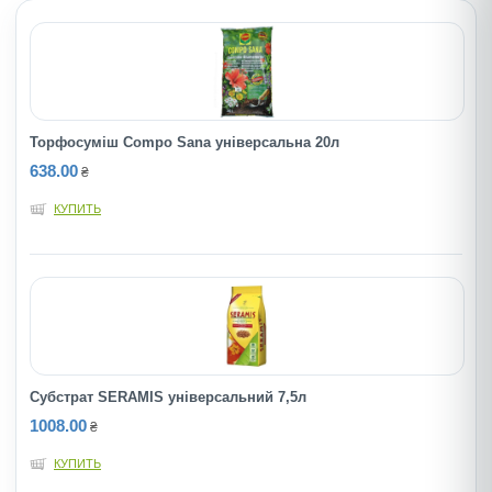
Торфосуміш Compo Sana універсальна 20л
638.00
₴
КУПИТЬ
Субстрат SERAMIS універсальний 7,5л
1008.00
₴
КУПИТЬ