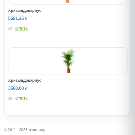
Хризалідокарпус
5591.25
₴
КУПИТЬ
Хризалідокарпус
3560.00
₴
КУПИТЬ
© 2011 - 2026
«Ваш Сад»