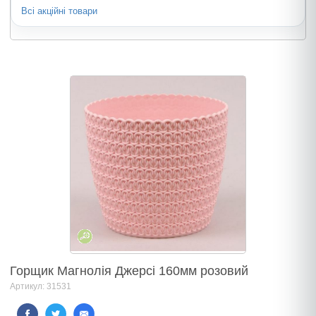
Всі акційні товари
Горщик Магнолія Джерсі 160мм розовий
Артикул: 31531