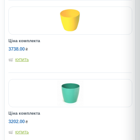
Ціна комплекта
3738.00
₴
КУПИТЬ
Ціна комплекта
3202.00
₴
КУПИТЬ