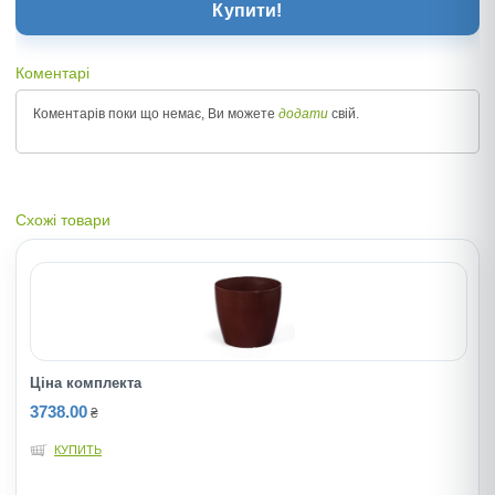
Купити!
Коментарі
Коментарів поки що немає, Ви можете
додати
свій.
Схожі товари
Ціна комплекта
3738.00
₴
КУПИТЬ