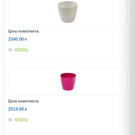
Ціна комплекта
3340.00
₴
КУПИТЬ
Ціна комплекта
2514.00
₴
КУПИТЬ