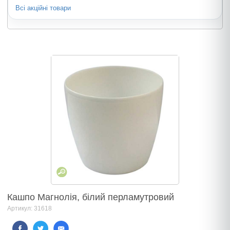
Всі акційні товари
Кашпо Магнолія, білий перламутровий
Артикул: 31618