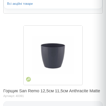
Всі акційні товари
Горщик San Remo 12,5см 11,5см Anthracite Matte
Артикул: 40391