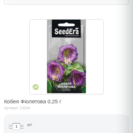
Кобея Фіолетова 0,25 г
Артикул: 13034
шт.