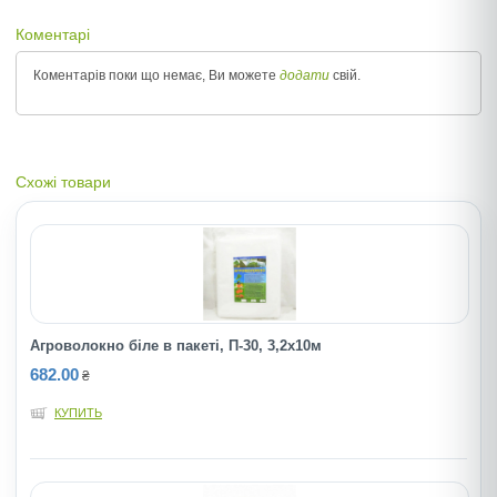
Коментарі
Коментарів поки що немає, Ви можете
додати
свій.
Схожі товари
Агроволокно біле в пакеті, П-30, 3,2х10м
682.00
₴
КУПИТЬ