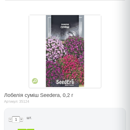
Лобелія суміш Seedera, 0,2 г
Артикул: 35124
шт.