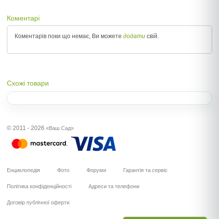
Коментарі
Коментарів поки що немає, Ви можете
додати
свій.
Схожі товари
© 2011 - 2026
«Ваш Сад»
Енциклопедія
Фото
Форуми
Гарантія та сервіс
Політика конфіденційності
Адреси та телефони
Договір публічної оферти