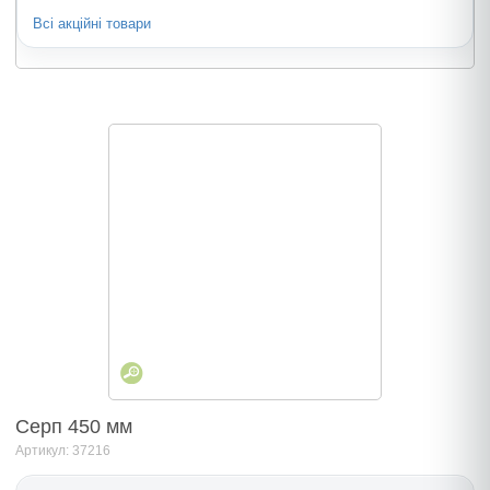
Всі акційні товари
Серп 450 мм
Артикул: 37216