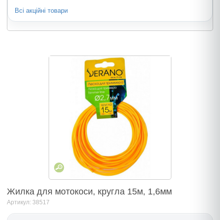
Всі акційні товари
Жилка для мотокоси, кругла 15м, 1,6мм
Артикул: 38517