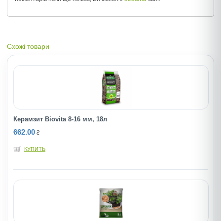
Схожі товари
Керамзит Biovita 8-16 мм, 18л
662.00
₴
КУПИТЬ