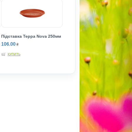
Підставка Терра Nova 250мм
106.00
₴
КУПИТЬ