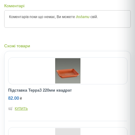
Коментарі
Коментарів поки що немає, Ви можете
додати
свій.
Схожі товари
Підставка Терра3 220мм квадрат
82.00
₴
КУПИТЬ