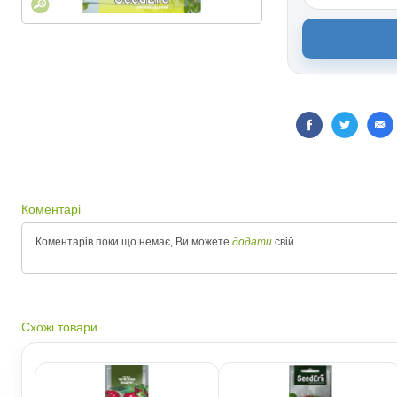
Коментарі
Коментарів поки що немає, Ви можете
додати
свій.
Схожі товари