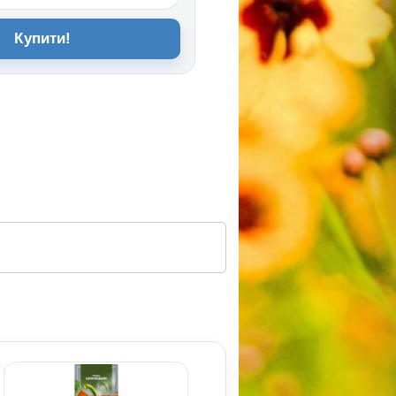
Купити!