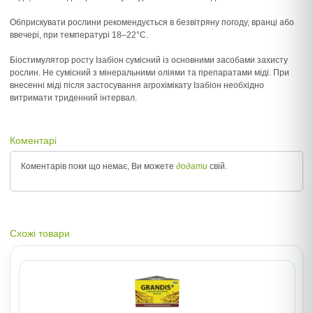
Обприскувати рослини рекомендується в безвітряну погоду, вранці або
ввечері, при температурі 18–22°С.
Біостимулятор росту Ізабіон сумісний із основними засобами захисту
рослин. Не сумісний з мінеральними оліями та препаратами міді. При
внесенні міді після застосування агрохімікату Ізабіон необхідно
витримати триденний інтервал.
Коментарі
Коментарів поки що немає, Ви можете
додати
свій.
Схожі товари