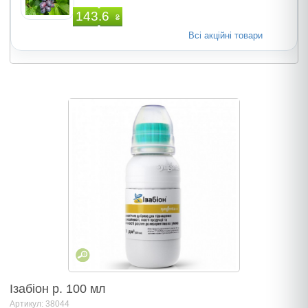
143.6
₴
Всі акційні товари
Ізабіон р. 100 мл
Артикул: 38044