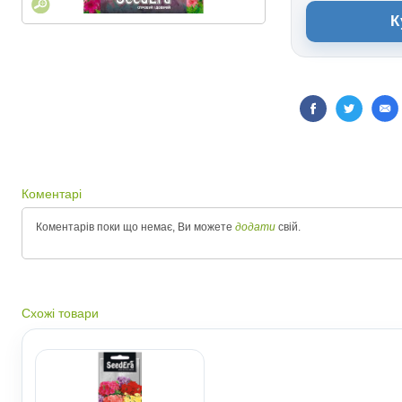
К
Коментарі
Коментарів поки що немає, Ви можете
додати
свій.
Схожі товари