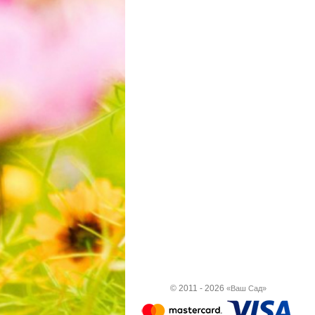
© 2011 - 2026
«Ваш Сад»