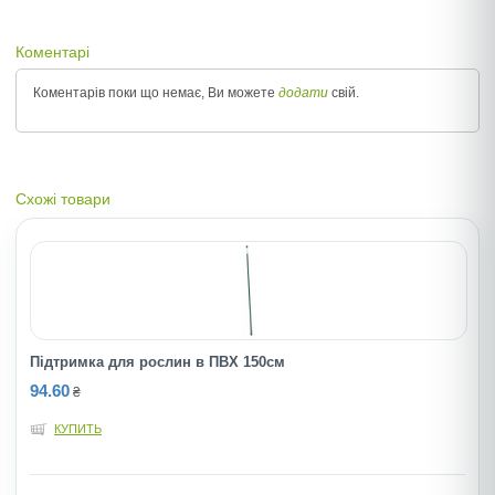
Коментарі
Коментарів поки що немає, Ви можете
додати
свій.
Схожі товари
Підтримка для рослин в ПВХ 150см
94.60
₴
КУПИТЬ