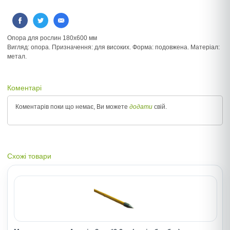
Опора для рослин 180x600 мм
Вигляд: опора. Призначення: для високих. Форма: подовжена. Матеріал:
метал.
Коментарі
Коментарів поки що немає, Ви можете
додати
свій.
Схожі товари