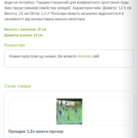
води не потрібно. Горщик створений для комфортного зростання будь-
яких представників сімейства орхідей. Характеристики: Діаметр: 12,5 см
Висота: 15 см Об'єм: 1,3 л *Кольори можуть незначно відрізнятися в
залежності від налаштувань вашого монітора.
Высота c вазоном: 15 см
Диаметр вазона: 12 см
Коментарі
Коментарів поки що немає, Ви можете
додати
свій.
Схожі товари
Орхидея 1,2л жовто-прозор