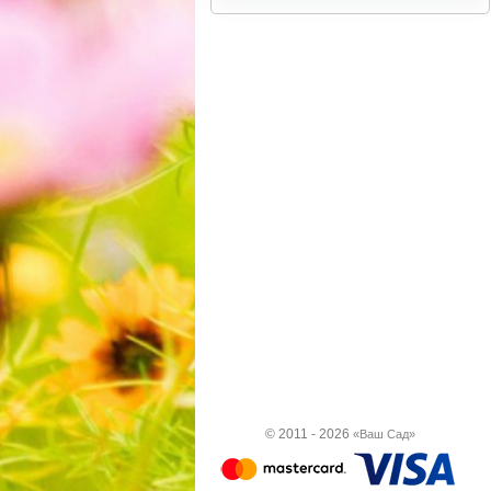
© 2011 - 2026
«Ваш Сад»