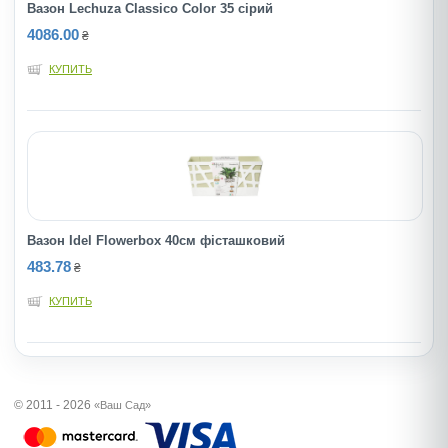
Вазон Lechuza Classico Color 35 сірий
4086.00
₴
КУПИТЬ
Вазон Idel Flowerbox 40см фісташковий
483.78
₴
КУПИТЬ
© 2011 - 2026
«Ваш Сад»