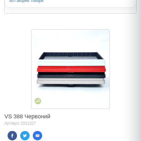
Всі акційні товари
VS 388 Червоний
Артикул: 2011327