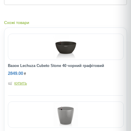
Схожі товари
Вазон Lechuza Cubeto Stone 40 чорний графітовий
2849.00
₴
КУПИТЬ