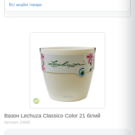
Всі акційні товари
Вазон Lechuza Classico Color 21 білий
Артикул: 24882