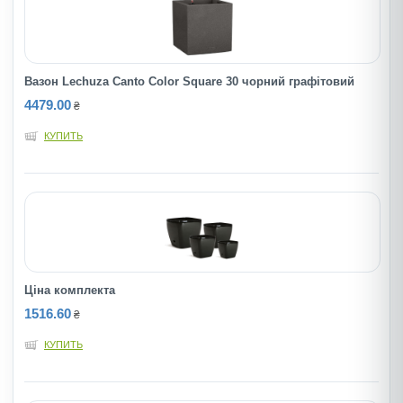
Вазон Lechuza Canto Color Square 30 чорний графітовий
4479.00
₴
КУПИТЬ
Ціна комплекта
1516.60
₴
КУПИТЬ