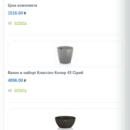
Ціна комплекта
1516.60
₴
КУПИТЬ
Вазон в наборі Классіко Колор 43 Сірий
4896.00
₴
КУПИТЬ