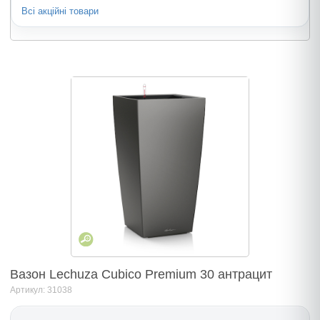
Всі акційні товари
Вазон Lechuza Cubico Premium 30 антрацит
Артикул: 31038