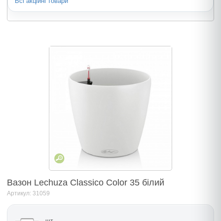
Всі акційні товари
Вазон Lechuza Classico Color 35 білий
Артикул: 31059