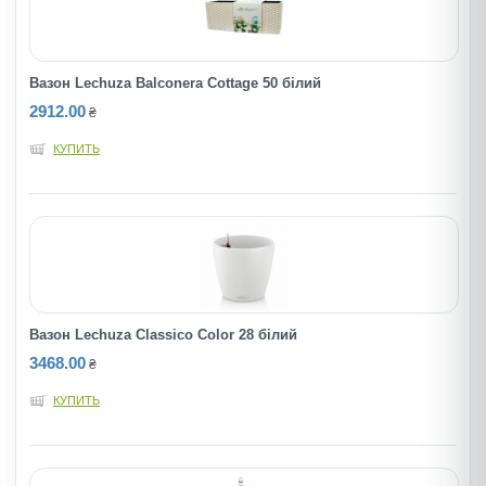
Вазон Lechuza Balconera Cottage 50 білий
2912.00
₴
КУПИТЬ
Вазон Lechuza Classico Color 28 білий
3468.00
₴
КУПИТЬ