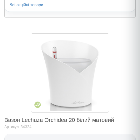
Всі акційні товари
Вазон Lechuza Orchidea 20 білий матовий
Артикул: 34324