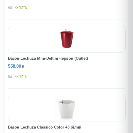
КУПИТЬ
Вазон Lechuza Mini-Deltini червон (Outlet)
558.00
₴
КУПИТЬ
Вазон Lechuza Classico Color 43 білий