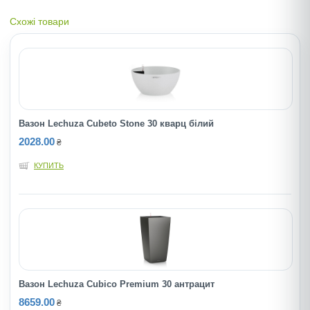
Схожі товари
Вазон Lechuza Cubeto Stone 30 кварц білий
2028.00
₴
КУПИТЬ
Вазон Lechuza Cubico Premium 30 антрацит
8659.00
₴