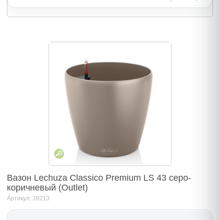
Вазон Lechuza Classico Premium LS 43 серо-
коричневый (Outlet)
Артикул: 39213