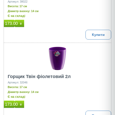
Артикул: 38022
Висота: 17 см
Діаметр вазону: 14 см
Є на складі
173.00
₴
Купити
Горщик Твін фіолетовий 2л
Артикул: 32046
Висота: 17 см
Діаметр вазону: 14 см
Є на складі
173.00
₴