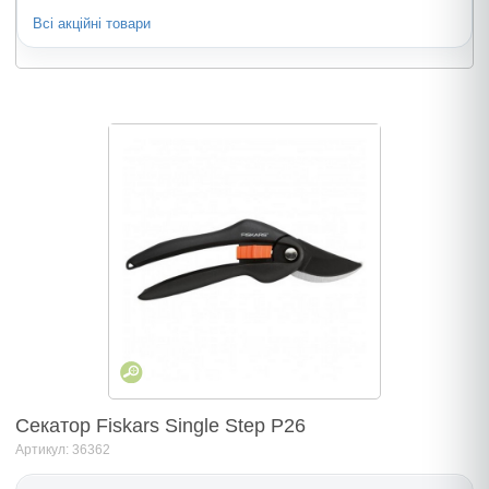
Всі акційні товари
Секатор Fiskars Single Step P26
Артикул: 36362