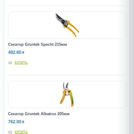
Секатор Gruntek Specht 215мм
482.60
₴
КУПИТЬ
Секатор Gruntek Albatros 205мм
762.00
₴
КУПИТЬ