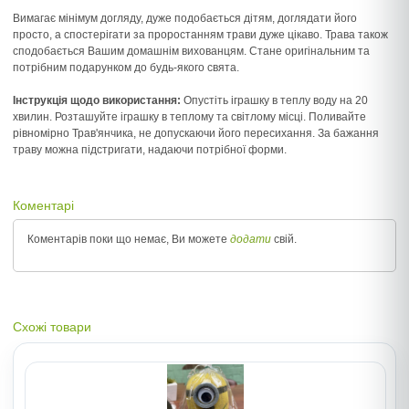
Вимагає мінімум догляду, дуже подобається дітям, доглядати його
просто, а спостерігати за проростанням трави дуже цікаво. Трава також
сподобається Вашим домашнім вихованцям. Стане оригінальним та
потрібним подарунком до будь-якого свята.
Інструкція щодо використання:
Опустіть іграшку в теплу воду на 20
хвилин. Розташуйте іграшку в теплому та світлому місці. Поливайте
рівномірно Трав'янчика, не допускаючи його пересихання. За бажання
траву можна підстригати, надаючи потрібної форми.
Коментарі
Коментарів поки що немає, Ви можете
додати
свій.
Схожі товари