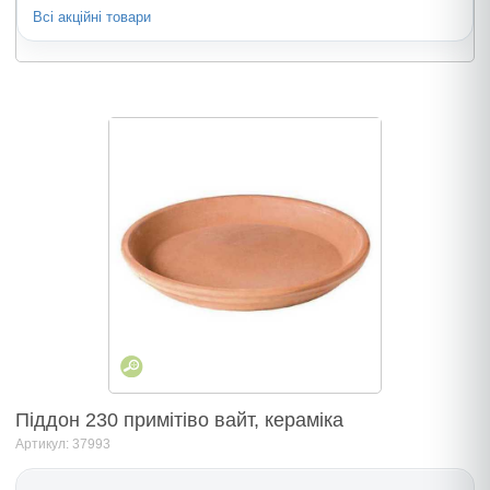
Всі акційні товари
Піддон 230 примітіво вайт, кераміка
Артикул: 37993