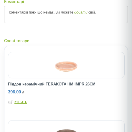
Коментарі
Коментарів поки що немає, Ви можете
додати
свій.
Схожі товари
Піддон керамічний TERAKOTA HM IMPR 26CM
396.00
₴
КУПИТЬ