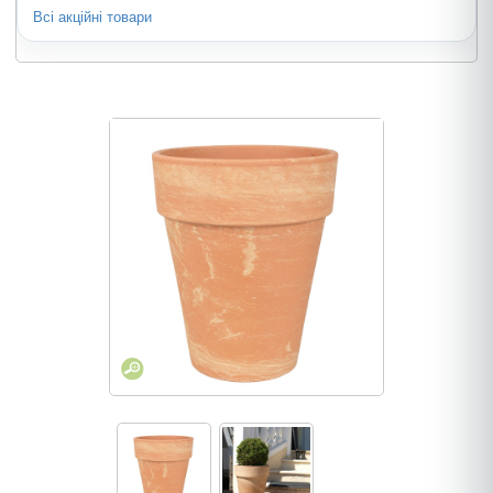
Всі акційні товари