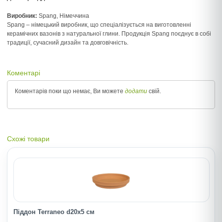
Виробник:
Spang, Німеччина
Spang – німецький виробник, що спеціалізується на виготовленні
керамічних вазонів з натуральної глини. Продукція Spang поєднує в собі
традиції, сучасний дизайн та довговічність.
Коментарі
Коментарів поки що немає, Ви можете
додати
свій.
Схожі товари
Піддон Terraneo d20х5 см