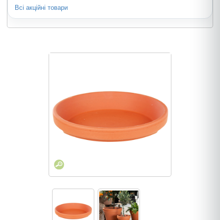
Всі акційні товари