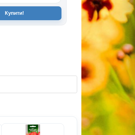
Купити!