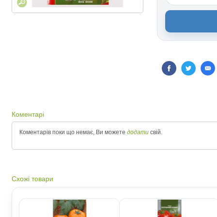
Коментарі
Коментарів поки що немає, Ви можете
додати
свій.
Схожі товари