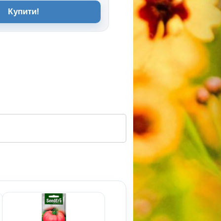
Купити!