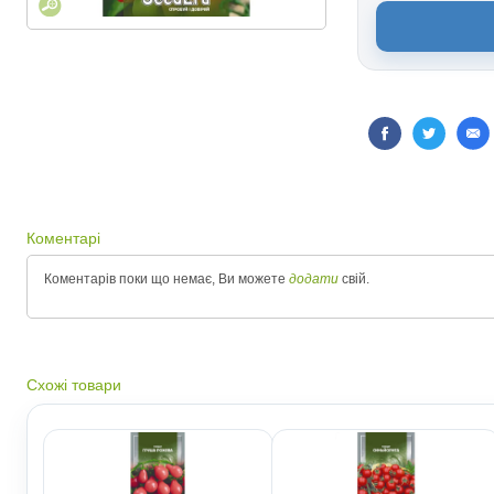
Коментарі
Коментарів поки що немає, Ви можете
додати
свій.
Схожі товари