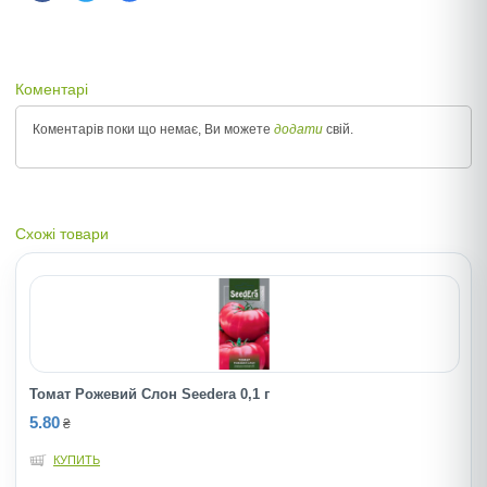
Коментарі
Коментарів поки що немає, Ви можете
додати
свій.
Схожі товари
Томат Рожевий Слон Seedera 0,1 г
5.80
₴
КУПИТЬ