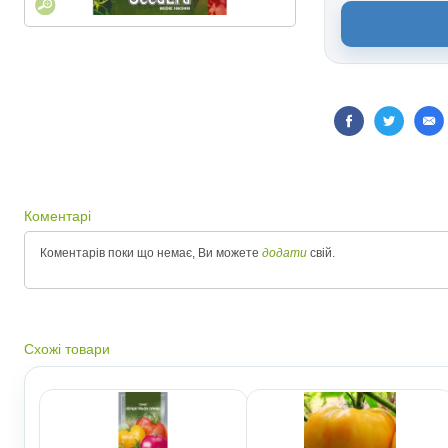
Коментарі
Коментарів поки що немає, Ви можете
додати
свій.
Схожі товари