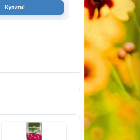
Купити!