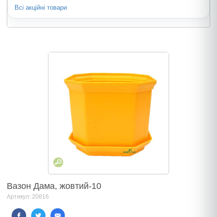
Всі акційні товари
Вазон Дама, жовтий-10
Артикул: 20816