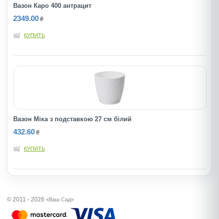
Вазон Каро 400 антрацит
2349.00
₴
КУПИТЬ
Вазон Міка з подставкою 27 см білий
432.60
₴
КУПИТЬ
© 2011 - 2026
«Ваш Сад»