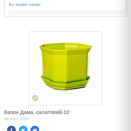
Всі акційні товари
Вазон Дама, салатовий-10
Артикул: 20842