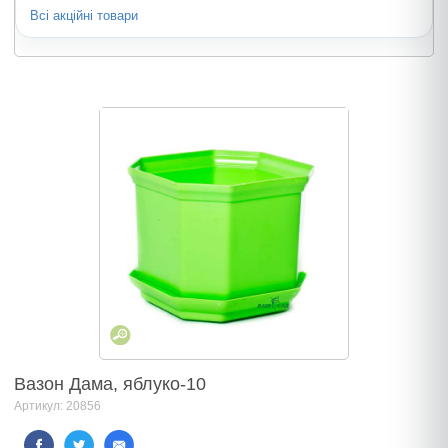
Всі акційні товари
Вазон Дама, яблуко-10
Артикул: 20856