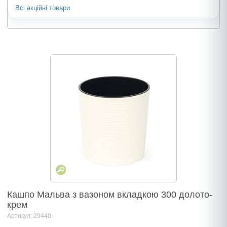
Всі акційні товари
Кашпо Мальва з вазоном вкладкою 300 долото-
крем
Артикул: 29440